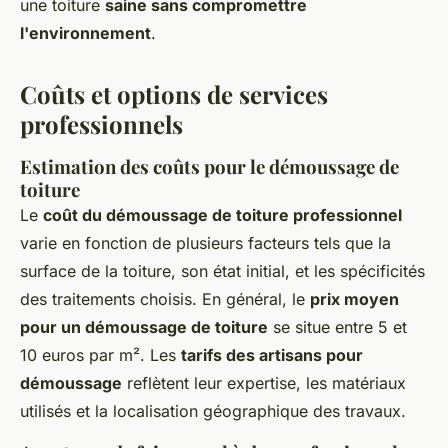
une toiture
saine sans compromettre
l'environnement
.
Coûts et options de services
professionnels
Estimation des coûts pour le démoussage de
toiture
Le
coût du démoussage de toiture professionnel
varie en fonction de plusieurs facteurs tels que la
surface de la toiture, son état initial, et les spécificités
des traitements choisis. En général, le
prix moyen
pour un démoussage de toiture
se situe entre 5 et
10 euros par m². Les
tarifs des artisans pour
démoussage
reflètent leur expertise, les matériaux
utilisés et la localisation géographique des travaux.