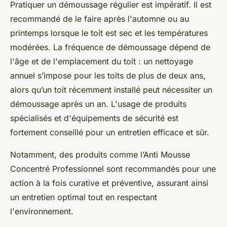
Pratiquer un démoussage régulier est impératif. Il est
recommandé de le faire après l'automne ou au
printemps lorsque le toit est sec et les températures
modérées. La fréquence de démoussage dépend de
l'âge et de l'emplacement du toit : un nettoyage
annuel s’impose pour les toits de plus de deux ans,
alors qu’un toit récemment installé peut nécessiter un
démoussage après un an. L'usage de produits
spécialisés et d'équipements de sécurité est
fortement conseillé pour un entretien efficace et sûr.
Notamment, des produits comme l’Anti Mousse
Concentré Professionnel sont recommandés pour une
action à la fois curative et préventive, assurant ainsi
un entretien optimal tout en respectant
l'environnement.