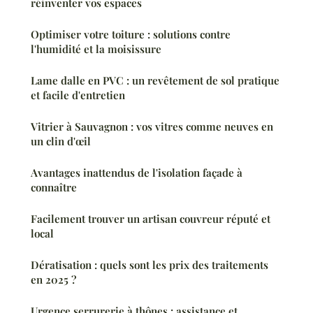
réinventer vos espaces
Optimiser votre toiture : solutions contre
l'humidité et la moisissure
Lame dalle en PVC : un revêtement de sol pratique
et facile d'entretien
Vitrier à Sauvagnon : vos vitres comme neuves en
un clin d'œil
Avantages inattendus de l'isolation façade à
connaître
Facilement trouver un artisan couvreur réputé et
local
Dératisation : quels sont les prix des traitements
en 2025 ?
Urgence serrurerie à thônes : assistance et