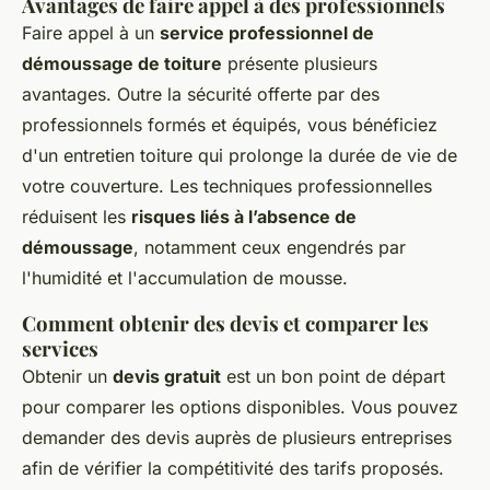
Avantages de faire appel à des professionnels
Faire appel à un
service professionnel de
démoussage de toiture
présente plusieurs
avantages. Outre la sécurité offerte par des
professionnels formés et équipés, vous bénéficiez
d'un entretien toiture qui prolonge la durée de vie de
votre couverture. Les techniques professionnelles
réduisent les
risques liés à l’absence de
démoussage
, notamment ceux engendrés par
l'humidité et l'accumulation de mousse.
Comment obtenir des devis et comparer les
services
Obtenir un
devis gratuit
est un bon point de départ
pour comparer les options disponibles. Vous pouvez
demander des devis auprès de plusieurs entreprises
afin de vérifier la compétitivité des tarifs proposés.