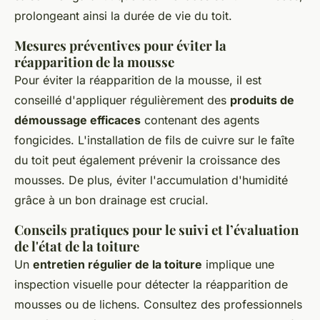
prolongeant ainsi la durée de vie du toit.
Mesures préventives pour éviter la
réapparition de la mousse
Pour éviter la réapparition de la mousse, il est
conseillé d'appliquer régulièrement des
produits de
démoussage efficaces
contenant des agents
fongicides. L'installation de fils de cuivre sur le faîte
du toit peut également prévenir la croissance des
mousses. De plus, éviter l'accumulation d'humidité
grâce à un bon drainage est crucial.
Conseils pratiques pour le suivi et l’évaluation
de l'état de la toiture
Un
entretien régulier de la toiture
implique une
inspection visuelle pour détecter la réapparition de
mousses ou de lichens. Consultez des professionnels