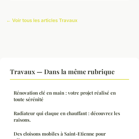
← Voir tous les articles Travaux
Travaux — Dans la même rubrique
Rénovation clé en main : votre projet réalisé en
toute sérénité
Radiateur qui claque en chauffant : découvrez les
raisons.
Des cloisons mobiles à Saint-Etienne pour