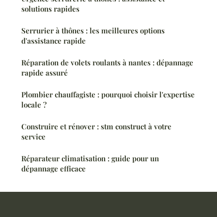
solutions rapides
Serrurier à thônes : les meilleures options
d'assistance rapide
Réparation de volets roulants à nantes : dépannage
rapide assuré
Plombier chauffagiste : pourquoi choisir l'expertise
locale ?
Construire et rénover : stm construct à votre
service
Réparateur climatisation : guide pour un
dépannage efficace