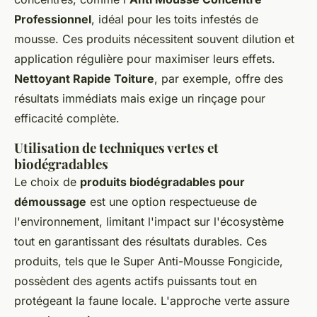
Professionnel
, idéal pour les toits infestés de
mousse. Ces produits nécessitent souvent dilution et
application régulière pour maximiser leurs effets.
Nettoyant Rapide Toiture
, par exemple, offre des
résultats immédiats mais exige un rinçage pour
efficacité complète.
Utilisation de techniques vertes et
biodégradables
Le choix de
produits biodégradables pour
démoussage
est une option respectueuse de
l'environnement, limitant l'impact sur l'écosystème
tout en garantissant des résultats durables. Ces
produits, tels que le Super Anti-Mousse Fongicide,
possèdent des agents actifs puissants tout en
protégeant la faune locale. L'approche verte assure