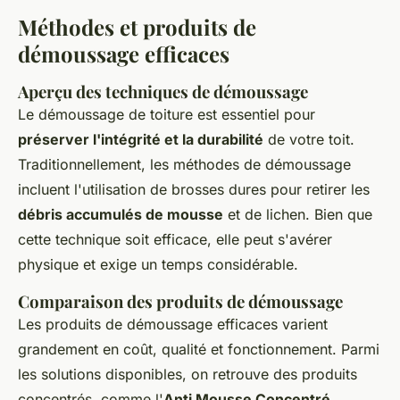
Méthodes et produits de
démoussage efficaces
Aperçu des techniques de démoussage
Le démoussage de toiture est essentiel pour
préserver l'intégrité et la durabilité
de votre toit.
Traditionnellement, les méthodes de démoussage
incluent l'utilisation de brosses dures pour retirer les
débris accumulés de mousse
et de lichen. Bien que
cette technique soit efficace, elle peut s'avérer
physique et exige un temps considérable.
Comparaison des produits de démoussage
Les produits de démoussage efficaces varient
grandement en coût, qualité et fonctionnement. Parmi
les solutions disponibles, on retrouve des produits
concentrés, comme l'
Anti Mousse Concentré