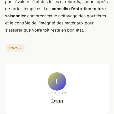
pour évaluer l’état des tuiles et rebords, surtout après
de fortes tempêtes. Les
conseils d’entretien toiture
saisonnier
comprennent le nettoyage des gouttières
et le contrôle de l’intégrité des matériaux pour
s'assurer que votre toit reste en bon état.
Travaux
L
ECRIT PAR
Lyam