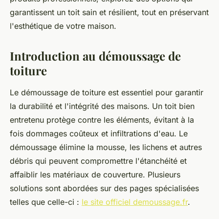
garantissent un toit sain et résilient, tout en préservant
l'esthétique de votre maison.
Introduction au démoussage de
toiture
Le démoussage de toiture est essentiel pour garantir
la durabilité et l'intégrité des maisons. Un toit bien
entretenu protège contre les éléments, évitant à la
fois dommages coûteux et infiltrations d'eau. Le
démoussage élimine la mousse, les lichens et autres
débris qui peuvent compromettre l'étanchéité et
affaiblir les matériaux de couverture. Plusieurs
solutions sont abordées sur des pages spécialisées
telles que celle-ci :
le site officiel demoussage.fr
.