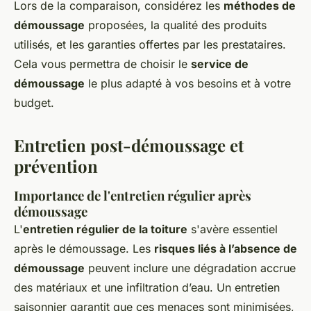
Lors de la comparaison, considérez les
méthodes de
démoussage
proposées, la qualité des produits
utilisés, et les garanties offertes par les prestataires.
Cela vous permettra de choisir le
service de
démoussage
le plus adapté à vos besoins et à votre
budget.
Entretien post-démoussage et
prévention
Importance de l'entretien régulier après
démoussage
L'
entretien régulier de la toiture
s'avère essentiel
après le démoussage. Les
risques liés à l’absence de
démoussage
peuvent inclure une dégradation accrue
des matériaux et une infiltration d’eau. Un entretien
saisonnier garantit que ces menaces sont minimisées,