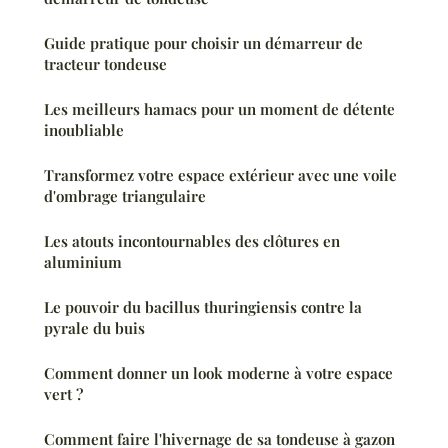
Guide pratique pour choisir un démarreur de
tracteur tondeuse
Les meilleurs hamacs pour un moment de détente
inoubliable
Transformez votre espace extérieur avec une voile
d'ombrage triangulaire
Les atouts incontournables des clôtures en
aluminium
Le pouvoir du bacillus thuringiensis contre la
pyrale du buis
Comment donner un look moderne à votre espace
vert ?
Comment faire l'hivernage de sa tondeuse à gazon