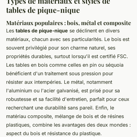
Types de matériaux et styles de
tables de pique-nique
Matériaux populaires : bois, métal et composite
Les
tables de pique-nique
se déclinent en divers
matériaux, chacun avec ses particularités. Le bois est
souvent privilégié pour son charme naturel, ses
propriétés durables, surtout lorsqu'il est certifié FSC.
Les tables en bois comme celles en pin ou séquoia
bénéficient d'un traitement sous pression pour
résister aux intempéries. Le métal, notamment
l'aluminium ou l'acier galvanisé, est prisé pour sa
robustesse et sa facilité d'entretien, parfait pour ceux
recherchant une durabilité sans pareil. Enfin, le
matériau composite, mélange de bois et de résines
plastiques, combine les avantages des deux mondes :
aspect du bois et résistance du plastique.