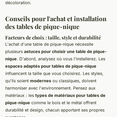
décoloration.
Conseils pour l'achat et installation
des tables de pique-nique
Facteurs de choix : taille, style et durabilité
L'achat d'une table de pique-nique nécessite
plusieurs
astuces pour choisir une table de pique-
nique
. D'abord, analysez où vous l'installerez. Les
espaces adaptés pour tables de pique-nique
influencent la taille que vous choisirez. Les styles,
qu'ils soient
modernes
ou classiques, doivent
harmoniser avec l'environnement. Pensez aux
matériaux : les
types de matériaux pour tables de
pique-nique
comme le bois et le métal offrent
durabilité et design, chacun apportant ses propres