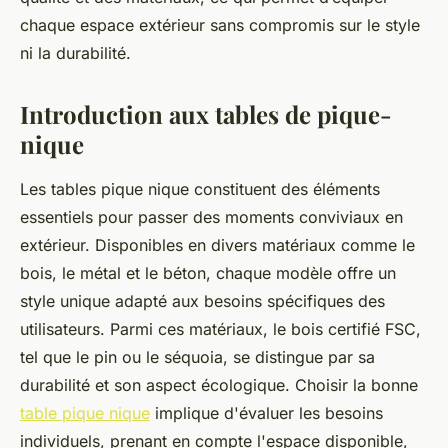
chaque espace extérieur sans compromis sur le style
ni la durabilité.
Introduction aux tables de pique-
nique
Les tables pique nique constituent des éléments
essentiels pour passer des moments conviviaux en
extérieur. Disponibles en divers matériaux comme le
bois, le métal et le béton, chaque modèle offre un
style unique adapté aux besoins spécifiques des
utilisateurs. Parmi ces matériaux, le bois certifié FSC,
tel que le pin ou le séquoia, se distingue par sa
durabilité et son aspect écologique. Choisir la bonne
table pique nique
implique d'évaluer les besoins
individuels, prenant en compte l'espace disponible,