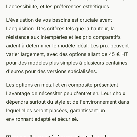
l'accessibilité, et les préférences esthétiques.
L'évaluation de vos besoins est cruciale avant
l'acquisition. Des critères tels que la hauteur, la
résistance aux intempéries et les prix comparatifs
aident à déterminer le modèle idéal. Les prix peuvent
varier largement, avec des options allant de 45 € HT
pour des modèles plus simples à plusieurs centaines
d'euros pour des versions spécialisées.
Les options en métal et en composite présentent
l'avantage de nécessiter peu d'entretien. Leur choix
dépendra surtout du style et de l'environnement dans
lequel elles seront placées, garantissant un
environnant adapté et sécurisé.