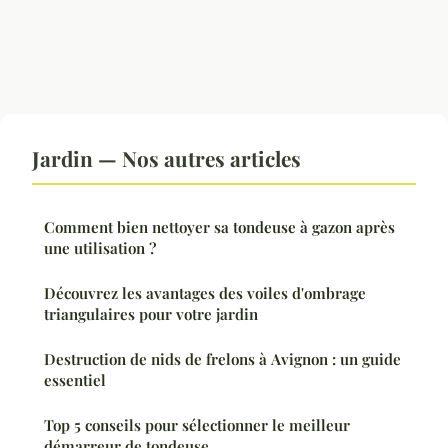
Jardin — Nos autres articles
Comment bien nettoyer sa tondeuse à gazon après
une utilisation ?
Découvrez les avantages des voiles d'ombrage
triangulaires pour votre jardin
Destruction de nids de frelons à Avignon : un guide
essentiel
Top 5 conseils pour sélectionner le meilleur
démarreur de tondeuse