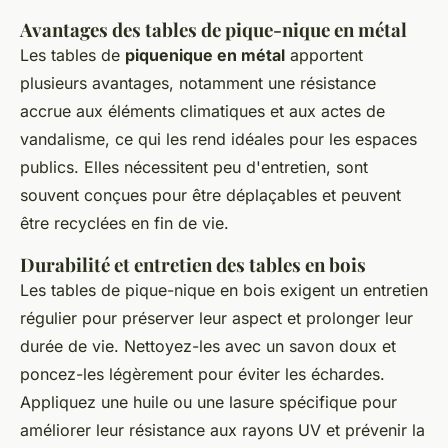
Avantages des tables de pique-nique en métal
Les tables de
piquenique en métal
apportent
plusieurs avantages, notamment une résistance
accrue aux éléments climatiques et aux actes de
vandalisme, ce qui les rend idéales pour les espaces
publics. Elles nécessitent peu d'entretien, sont
souvent conçues pour être déplaçables et peuvent
être recyclées en fin de vie.
Durabilité et entretien des tables en bois
Les tables de pique-nique en bois exigent un entretien
régulier pour préserver leur aspect et prolonger leur
durée de vie. Nettoyez-les avec un savon doux et
poncez-les légèrement pour éviter les échardes.
Appliquez une huile ou une lasure spécifique pour
améliorer leur résistance aux rayons UV et prévenir la