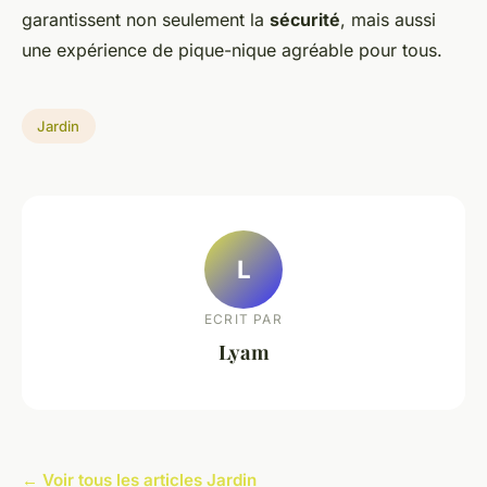
garantissent non seulement la
sécurité
, mais aussi
une expérience de pique-nique agréable pour tous.
Jardin
L
ECRIT PAR
Lyam
← Voir tous les articles Jardin