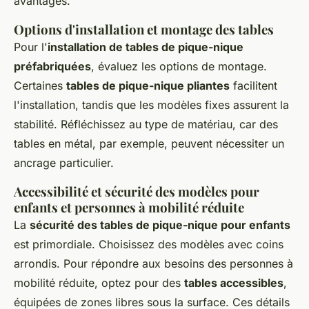
avantages.
Options d'installation et montage des tables
Pour l'
installation de tables de pique-nique
préfabriquées
, évaluez les options de montage.
Certaines
tables de pique-nique pliantes
facilitent
l'installation, tandis que les modèles fixes assurent la
stabilité. Réfléchissez au type de matériau, car des
tables en métal, par exemple, peuvent nécessiter un
ancrage particulier.
Accessibilité et sécurité des modèles pour
enfants et personnes à mobilité réduite
La
sécurité des tables de pique-nique pour enfants
est primordiale. Choisissez des modèles avec coins
arrondis. Pour répondre aux besoins des personnes à
mobilité réduite, optez pour des
tables accessibles
,
équipées de zones libres sous la surface. Ces détails