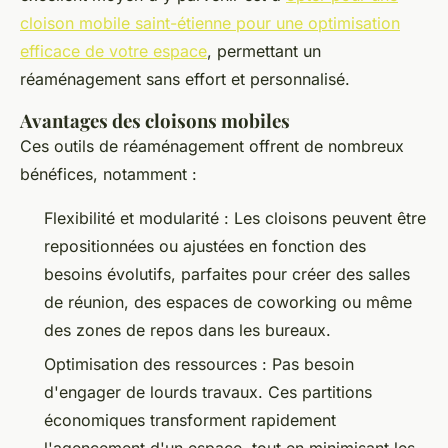
cloison mobile saint-étienne pour une optimisation
efficace de votre espace
, permettant un
réaménagement sans effort et personnalisé.
Avantages des cloisons mobiles
Ces outils de réaménagement offrent de nombreux
bénéfices, notamment :
Flexibilité et modularité : Les cloisons peuvent être
repositionnées ou ajustées en fonction des
besoins évolutifs, parfaites pour créer des salles
de réunion, des espaces de coworking ou même
des zones de repos dans les bureaux.
Optimisation des ressources : Pas besoin
d'engager de lourds travaux. Ces partitions
économiques transforment rapidement