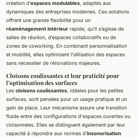
création d’
espaces modulables
, adaptés aux
dynamiques des entreprises modernes. Ces solutions
offrent une grande flexibilité pour un
réaménagement intérieur
rapide, qu’il s’agisse de
salles de réunion, d’espaces collaboratifs ou de
zones de coworking. En combinant personnalisation
et mobilité, elles optimisent l’utilisation des espaces
sans nécessiter de rénovations majeures.
Cloisons coulissantes et leur praticité pour
l’optimisation des surfaces
Les
cloisons coulissantes
, idéales pour les petites
surfaces, sont pensées pour un usage pratique et un
gain de place. Leur mécanisme assure une transition
fluide entre des configurations d'espaces ouvertes ou
cloisonnées. Elles se distinguent également par leur
capacité à répondre aux normes d’
insonorisation