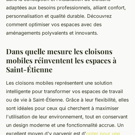
adaptées aux besoins professionnels, alliant confort,
personnalisation et qualité durable. Découvrez
comment optimiser vos espaces avec des
aménagements polyvalents et innovants.
Dans quelle mesure les cloisons
mobiles réinventent les espaces à
Saint-Étienne
Les cloisons mobiles représentent une solution
intelligente pour transformer vos espaces de travail
ou de vie à Saint-Étienne. Grâce à leur flexibilité, elles
sont idéales pour ceux qui cherchent à maximiser
l'utilisation de leur environnement, tout en conservant
un design moderne et une fonctionnalité accrue. Un
excellent moyen d'y parvenir est d'
opter pour une