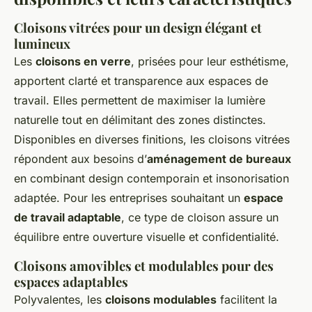
Cloisons vitrées pour un design élégant et
lumineux
Les
cloisons en verre
, prisées pour leur esthétisme,
apportent clarté et transparence aux espaces de
travail. Elles permettent de maximiser la lumière
naturelle tout en délimitant des zones distinctes.
Disponibles en diverses finitions, les cloisons vitrées
répondent aux besoins d’
aménagement de bureaux
en combinant design contemporain et insonorisation
adaptée. Pour les entreprises souhaitant un
espace
de travail adaptable
, ce type de cloison assure un
équilibre entre ouverture visuelle et confidentialité.
Cloisons amovibles et modulables pour des
espaces adaptables
Polyvalentes, les
cloisons modulables
facilitent la