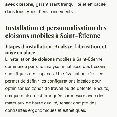
avec cloisons
, garantissant tranquillité et efficacité
dans tous types d'environnements.
Installation et personnalisation des
cloisons mobiles à Saint-Étienne
Étapes d'installation : Analyse, fabrication, et
mise en place
L’
installation de cloisons
mobiles à Saint-Étienne
commence par une analyse minutieuse des besoins
spécifiques des espaces. Une évaluation détaillée
permet de définir les configurations idéales pour
optimiser les zones de travail ou de détente. Ensuite,
chaque cloison est fabriquée sur mesure avec des
matériaux de haute qualité, tenant compte des
contraintes ergonomiques et esthétiques.