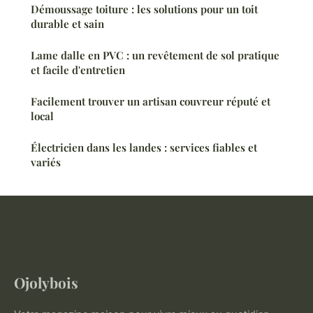
Démoussage toiture : les solutions pour un toit
durable et sain
Lame dalle en PVC : un revêtement de sol pratique
et facile d'entretien
Facilement trouver un artisan couvreur réputé et
local
Électricien dans les landes : services fiables et
variés
Ojolybois