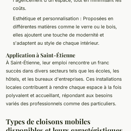
l'agencement d'un espace, tout en minimisant les
coûts.
Esthétique et personnalisation : Proposées en
différentes matières comme le verre ou le bois,
elles ajoutent une touche de modernité et
s'adaptent au style de chaque intérieur.
Application à Saint-Étienne
À Saint-Étienne, leur emploi rencontre un franc
succès dans divers secteurs tels que les écoles, les
hôtels, et les bureaux d'entreprises. Ces installations
locales contribuent à rendre chaque espace à la fois
polyvalent et accueillant, répondant aux besoins
variés des professionnels comme des particuliers.
Types de cloisons mobiles
disponibles et leurs caractéristiques