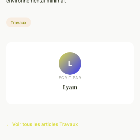
environnemental minimal.
Travaux
L
ECRIT PAR
Lyam
← Voir tous les articles Travaux