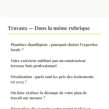
Travaux — Dans la même rubrique
Plombier chauffagiste : pourquoi choisir l'expertise
locale ?
Votre extérieur sublimé par un constructeur
terrasse bois professionnel
Dératisation : quels sont les prix des traitements
en 2025 ?
Où faire réaliser la découpe de votre plan de
travail sur mesure ?
Rénovation clé en main : votre projet réalisé en