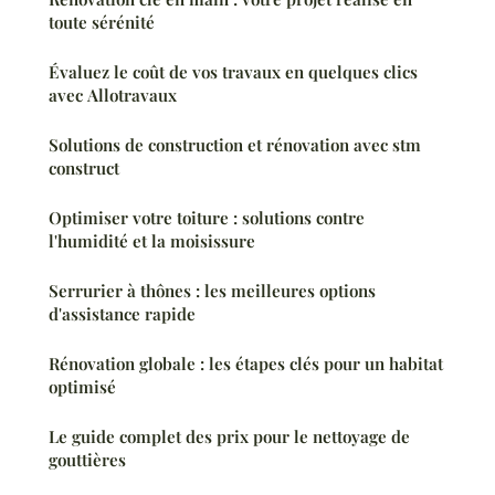
toute sérénité
Évaluez le coût de vos travaux en quelques clics
avec Allotravaux
Solutions de construction et rénovation avec stm
construct
Optimiser votre toiture : solutions contre
l'humidité et la moisissure
Serrurier à thônes : les meilleures options
d'assistance rapide
Rénovation globale : les étapes clés pour un habitat
optimisé
Le guide complet des prix pour le nettoyage de
gouttières