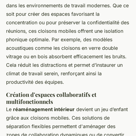
dans les environnements de travail modernes. Que ce
soit pour créer des espaces favorisant la
concentration ou pour préserver la confidentialité des
réunions, ces cloisons mobiles offrent une isolation
phonique optimale. Par exemple, des modèles
acoustiques comme les cloisons en verre double
vitrage ou en bois absorbent efficacement les bruits.
Cela réduit les distractions et permet d’instaurer un
climat de travail serein, renforçant ainsi la
productivité des équipes.
Création d’espaces collaboratifs et
multifonctionnels
Le
réaménagement intérieur
devient un jeu d’enfant
grâce aux cloisons mobiles. Ces solutions de
séparation flexibles permettent d'aménager des
zones de collaboration dynamiques ou de convertir