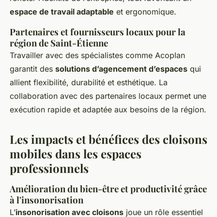
espace de travail adaptable
et ergonomique.
Partenaires et fournisseurs locaux pour la
région de Saint-Étienne
Travailler avec des spécialistes comme Acoplan
garantit des
solutions d’agencement d’espaces
qui
allient flexibilité, durabilité et esthétique. La
collaboration avec des partenaires locaux permet une
exécution rapide et adaptée aux besoins de la région.
Les impacts et bénéfices des cloisons
mobiles dans les espaces
professionnels
Amélioration du bien-être et productivité grâce
à l'insonorisation
L’
insonorisation avec cloisons
joue un rôle essentiel