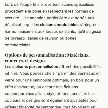
Lors de l’étape finale, des techniciens spécialisés
procèdent à la pose en respectant les normes de
sécurité. Une attention particulière est portée aux
détails afin que les
cloisons modulables
s’intègrent
harmonieusement aux locaux existants, qu'il s'agisse
de bureaux, salles de réunion ou zones
commerciales.
Options de personnalisation : Matériaux,
couleurs, et designs
Les
cloisons personnalisées
offrent des possibilités
infinies. Vous pouvez choisir parmi des panneaux en
verre pour une luminosité optimale, en bois pour un
effet chaleureux, ou encore des finitions
contemporaines alliant style et fonctionnalité. Les
couleurs et designs sont également ajustables pour
refléter l’identité de l’entreprise, tout favorisant un