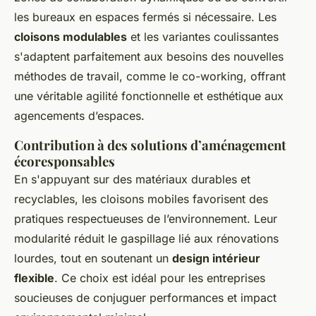
les bureaux en espaces fermés si nécessaire. Les
cloisons modulables
et les variantes coulissantes
s'adaptent parfaitement aux besoins des nouvelles
méthodes de travail, comme le co-working, offrant
une véritable agilité fonctionnelle et esthétique aux
agencements d’espaces.
Contribution à des solutions d’aménagement
écoresponsables
En s'appuyant sur des matériaux durables et
recyclables, les cloisons mobiles favorisent des
pratiques respectueuses de l’environnement. Leur
modularité réduit le gaspillage lié aux rénovations
lourdes, tout en soutenant un
design intérieur
flexible
. Ce choix est idéal pour les entreprises
soucieuses de conjuguer performances et impact