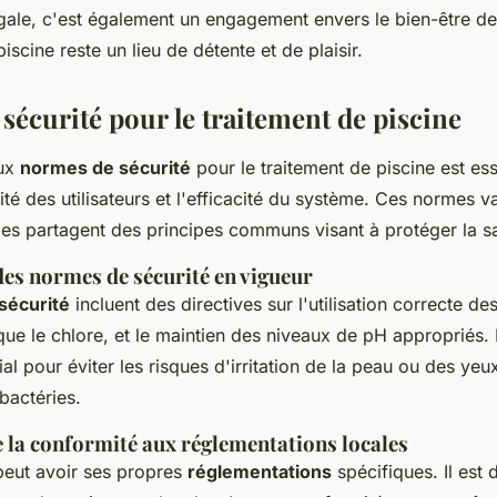
gale, c'est également un engagement envers le bien-être de
iscine reste un lieu de détente et de plaisir.
sécurité pour le traitement de piscine
aux
normes de sécurité
pour le traitement de piscine est ess
rité des utilisateurs et l'efficacité du système. Ces normes va
lles partagent des principes communs visant à protéger la s
des normes de sécurité en vigueur
sécurité
incluent des directives sur l'utilisation correcte de
que le chlore, et le maintien des niveaux de pH appropriés.
al pour éviter les risques d'irritation de la peau ou des yeux
 bactéries.
 la conformité aux réglementations locales
eut avoir ses propres
réglementations
spécifiques. Il est 