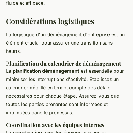
fluide et efficace.
Considérations logistiques
La logistique d'un déménagement d'entreprise est un
élément crucial pour assurer une transition sans
heurts.
Planification du calendrier de déménagement
La
planification déménagement
est essentielle pour
minimiser les interruptions d'activité. Établissez un
calendrier détaillé en tenant compte des délais
nécessaires pour chaque étape. Assurez-vous que
toutes les parties prenantes sont informées et
impliquées dans le processus.
Coordination avec les équipes internes
La
coordination
avec les équipes internes est