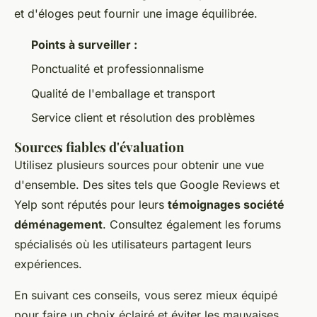
et d'éloges peut fournir une image équilibrée.
Points à surveiller :
Ponctualité et professionnalisme
Qualité de l'emballage et transport
Service client et résolution des problèmes
Sources fiables d'évaluation
Utilisez plusieurs sources pour obtenir une vue
d'ensemble. Des sites tels que Google Reviews et
Yelp sont réputés pour leurs
témoignages société
déménagement
. Consultez également les forums
spécialisés où les utilisateurs partagent leurs
expériences.
En suivant ces conseils, vous serez mieux équipé
pour faire un choix éclairé et éviter les mauvaises