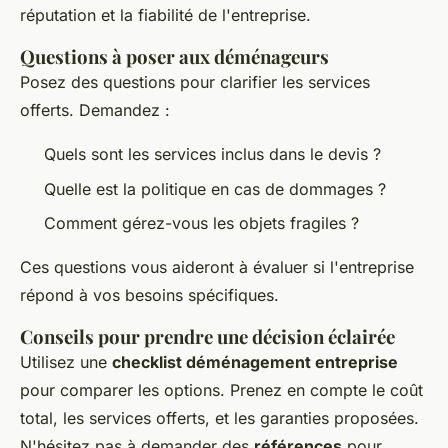
réputation et la fiabilité de l'entreprise.
Questions à poser aux déménageurs
Posez des questions pour clarifier les services
offerts. Demandez :
Quels sont les services inclus dans le devis ?
Quelle est la politique en cas de dommages ?
Comment gérez-vous les objets fragiles ?
Ces questions vous aideront à évaluer si l'entreprise
répond à vos besoins spécifiques.
Conseils pour prendre une décision éclairée
Utilisez une
checklist déménagement entreprise
pour comparer les options. Prenez en compte le coût
total, les services offerts, et les garanties proposées.
N'hésitez pas à demander des
références
pour