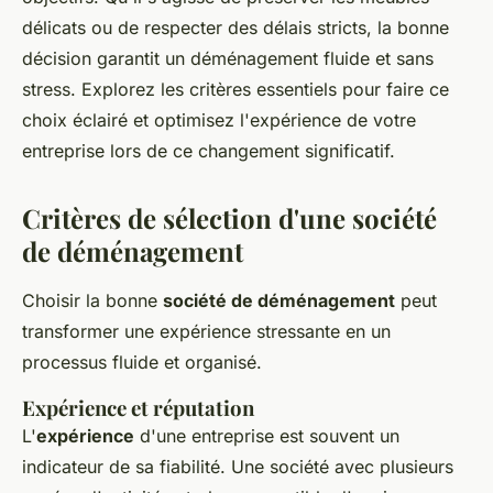
délicats ou de respecter des délais stricts, la bonne
décision garantit un déménagement fluide et sans
stress. Explorez les critères essentiels pour faire ce
choix éclairé et optimisez l'expérience de votre
entreprise lors de ce changement significatif.
Critères de sélection d'une société
de déménagement
Choisir la bonne
société de déménagement
peut
transformer une expérience stressante en un
processus fluide et organisé.
Expérience et réputation
L'
expérience
d'une entreprise est souvent un
indicateur de sa fiabilité. Une société avec plusieurs