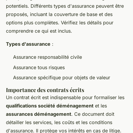
potentiels. Différents types d'assurance peuvent être
proposés, incluant la couverture de base et des
options plus complètes. Vérifiez les détails pour
comprendre ce qui est inclus.
Types d'assurance
:
Assurance responsabilité civile
Assurance tous risques
Assurance spécifique pour objets de valeur
Importance des contrats écrits
Un contrat écrit est indispensable pour formaliser les
qualifications société déménagement
et les
assurances déménagement
. Ce document doit
détailler les services, les coûts et les conditions
d'assurance. Il protège vos intérêts en cas de litige.