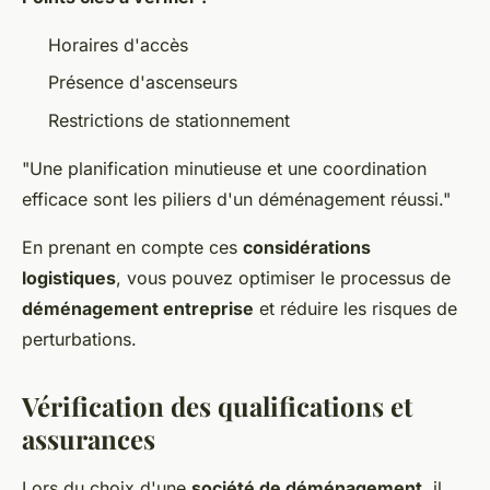
Horaires d'accès
Présence d'ascenseurs
Restrictions de stationnement
"Une planification minutieuse et une coordination
efficace sont les piliers d'un déménagement réussi."
En prenant en compte ces
considérations
logistiques
, vous pouvez optimiser le processus de
déménagement entreprise
et réduire les risques de
perturbations.
Vérification des qualifications et
assurances
Lors du choix d'une
société de déménagement
, il