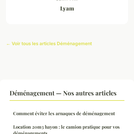
Lyam
← Voir tous les articles Déménagement
Déménagement — Nos autres articles
Comment éviter les arnaques de déménagement
Location 20m3 hayon : le camion pratique pour vos
déménagements