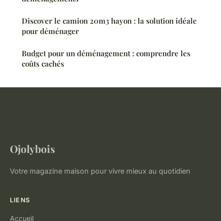
Discover le camion 20m3 hayon : la solution idéale
pour déménager
Budget pour un déménagement : comprendre les
coûts cachés
Ojolybois
Votre magazine maison pour vivre mieux au quotidien
LIENS
Accueil