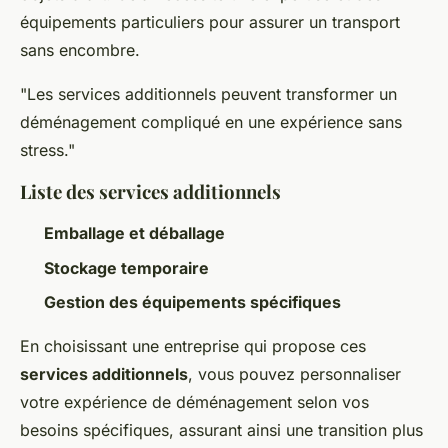
équipements particuliers pour assurer un transport
sans encombre.
"Les services additionnels peuvent transformer un
déménagement compliqué en une expérience sans
stress."
Liste des services additionnels
Emballage et déballage
Stockage temporaire
Gestion des équipements spécifiques
En choisissant une entreprise qui propose ces
services additionnels
, vous pouvez personnaliser
votre expérience de déménagement selon vos
besoins spécifiques, assurant ainsi une transition plus