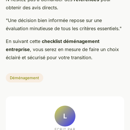
obtenir des avis directs.
"Une décision bien informée repose sur une
évaluation minutieuse de tous les critères essentiels."
En suivant cette
checklist déménagement
entreprise
, vous serez en mesure de faire un choix
éclairé et sécurisé pour votre transition.
Déménagement
L
ECRIT PAR