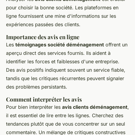
pour choisir la bonne société. Les plateformes en
ligne fournissent une mine d'informations sur les
expériences passées des clients.
Importance des avis en ligne
Les
témoignages société déménagement
offrent un
aperçu direct des services fournis. Ils aident à
identifier les forces et faiblesses d'une entreprise.
Des avis positifs indiquent souvent un service fiable,
tandis que les critiques récurrentes peuvent signaler
des problèmes persistants.
Comment interpréter les avis
Pour bien interpréter les
avis clients déménagement
,
il est essentiel de lire entre les lignes. Cherchez des
tendances plutôt que de vous concentrer sur un seul
commentaire. Un mélange de critiques constructives