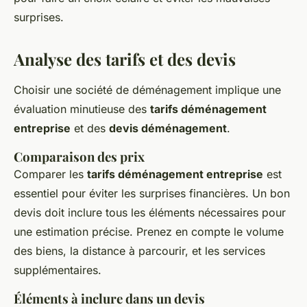
surprises.
Analyse des tarifs et des devis
Choisir une société de déménagement implique une
évaluation minutieuse des
tarifs déménagement
entreprise
et des
devis déménagement
.
Comparaison des prix
Comparer les
tarifs déménagement entreprise
est
essentiel pour éviter les surprises financières. Un bon
devis doit inclure tous les éléments nécessaires pour
une estimation précise. Prenez en compte le volume
des biens, la distance à parcourir, et les services
supplémentaires.
Éléments à inclure dans un devis