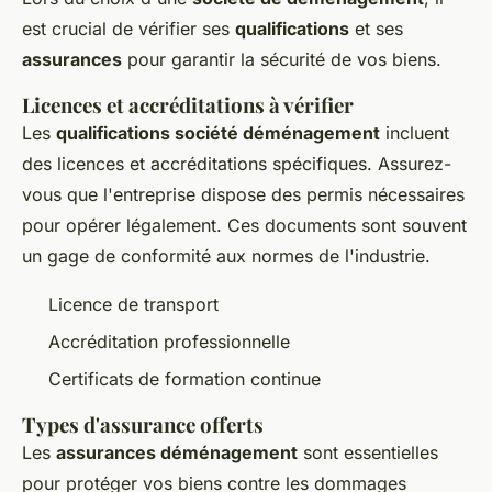
est crucial de vérifier ses
qualifications
et ses
assurances
pour garantir la sécurité de vos biens.
Licences et accréditations à vérifier
Les
qualifications société déménagement
incluent
des licences et accréditations spécifiques. Assurez-
vous que l'entreprise dispose des permis nécessaires
pour opérer légalement. Ces documents sont souvent
un gage de conformité aux normes de l'industrie.
Licence de transport
Accréditation professionnelle
Certificats de formation continue
Types d'assurance offerts
Les
assurances déménagement
sont essentielles
pour protéger vos biens contre les dommages