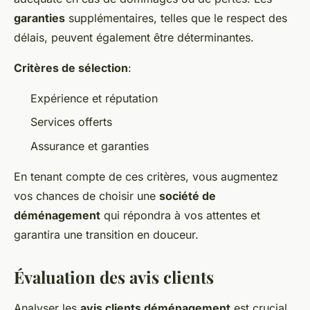
garanties
supplémentaires, telles que le respect des
délais, peuvent également être déterminantes.
Critères de sélection
:
Expérience et réputation
Services offerts
Assurance et garanties
En tenant compte de ces critères, vous augmentez
vos chances de choisir une
société de
déménagement
qui répondra à vos attentes et
garantira une transition en douceur.
Évaluation des avis clients
Analyser les
avis clients déménagement
est crucial