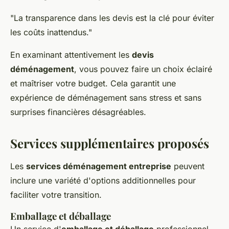
"La transparence dans les devis est la clé pour éviter
les coûts inattendus."
En examinant attentivement les
devis
déménagement
, vous pouvez faire un choix éclairé
et maîtriser votre budget. Cela garantit une
expérience de déménagement sans stress et sans
surprises financières désagréables.
Services supplémentaires proposés
Les
services déménagement entreprise
peuvent
inclure une variété d'options additionnelles pour
faciliter votre transition.
Emballage et déballage