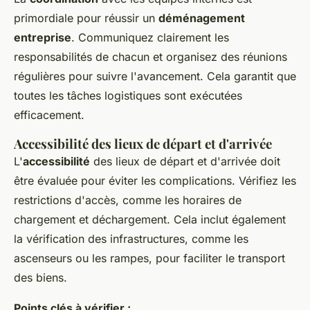
primordiale pour réussir un
déménagement
entreprise
. Communiquez clairement les
responsabilités de chacun et organisez des réunions
régulières pour suivre l'avancement. Cela garantit que
toutes les tâches logistiques sont exécutées
efficacement.
Accessibilité des lieux de départ et d'arrivée
L'
accessibilité
des lieux de départ et d'arrivée doit
être évaluée pour éviter les complications. Vérifiez les
restrictions d'accès, comme les horaires de
chargement et déchargement. Cela inclut également
la vérification des infrastructures, comme les
ascenseurs ou les rampes, pour faciliter le transport
des biens.
Points clés à vérifier :