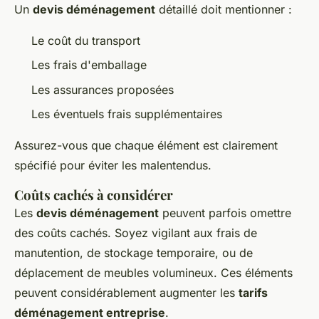
Un
devis déménagement
détaillé doit mentionner :
Le coût du transport
Les frais d'emballage
Les assurances proposées
Les éventuels frais supplémentaires
Assurez-vous que chaque élément est clairement
spécifié pour éviter les malentendus.
Coûts cachés à considérer
Les
devis déménagement
peuvent parfois omettre
des coûts cachés. Soyez vigilant aux frais de
manutention, de stockage temporaire, ou de
déplacement de meubles volumineux. Ces éléments
peuvent considérablement augmenter les
tarifs
déménagement entreprise
.