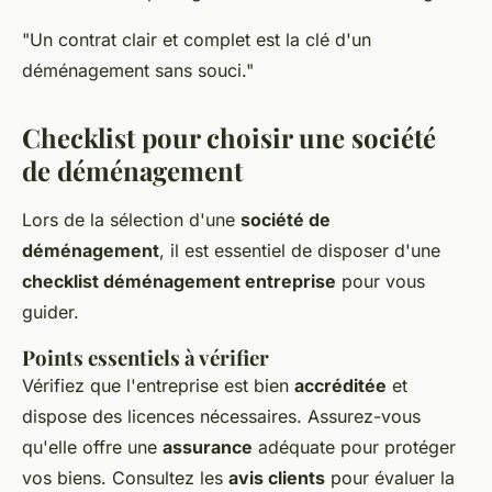
"Un contrat clair et complet est la clé d'un
déménagement sans souci."
Checklist pour choisir une société
de déménagement
Lors de la sélection d'une
société de
déménagement
, il est essentiel de disposer d'une
checklist déménagement entreprise
pour vous
guider.
Points essentiels à vérifier
Vérifiez que l'entreprise est bien
accréditée
et
dispose des licences nécessaires. Assurez-vous
qu'elle offre une
assurance
adéquate pour protéger
vos biens. Consultez les
avis clients
pour évaluer la