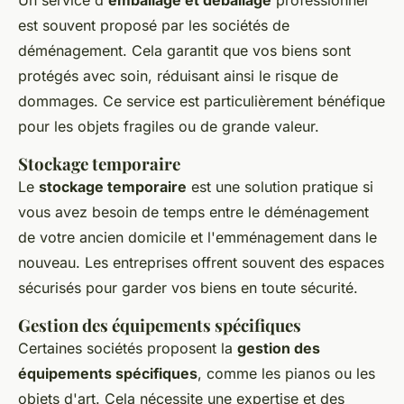
Un service d'
emballage et déballage
professionnel
est souvent proposé par les sociétés de
déménagement. Cela garantit que vos biens sont
protégés avec soin, réduisant ainsi le risque de
dommages. Ce service est particulièrement bénéfique
pour les objets fragiles ou de grande valeur.
Stockage temporaire
Le
stockage temporaire
est une solution pratique si
vous avez besoin de temps entre le déménagement
de votre ancien domicile et l'emménagement dans le
nouveau. Les entreprises offrent souvent des espaces
sécurisés pour garder vos biens en toute sécurité.
Gestion des équipements spécifiques
Certaines sociétés proposent la
gestion des
équipements spécifiques
, comme les pianos ou les
objets d'art. Cela nécessite une expertise et des