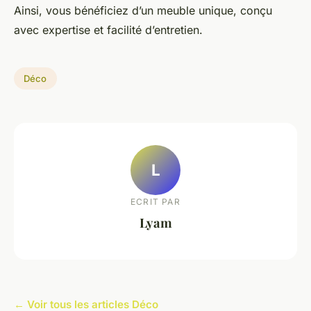
Ainsi, vous bénéficiez d’un meuble unique, conçu
avec expertise et facilité d’entretien.
Déco
L
ECRIT PAR
Lyam
← Voir tous les articles Déco