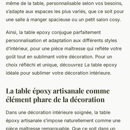
même de la table, personnalisable selon vos besoins,
s’adapte aux espaces les plus variés, que ce soit pour
une salle à manger spacieuse ou un petit salon cosy.
Ainsi, la table epoxy conjugue parfaitement
personnalisation et adaptation aux différents styles
d’intérieur, pour une pièce maîtresse qui reflète votre
goût tout en sublimant votre décoration. Pour un
choix réfléchi et unique, découvrez La table epoxy
idéale pour sublimer votre décoration intérieure.
La table époxy artisanale comme
élément phare de la décoration
Dans une décoration intérieure soignée, la table
époxy artisanale s’impose naturellement comme une
pièce maîtresse remarquable. Que ce soit dans un