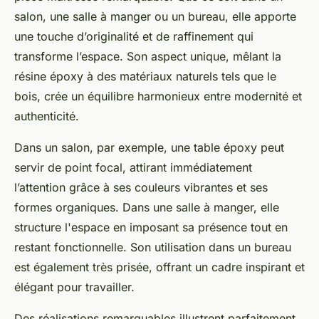
salon, une salle à manger ou un bureau, elle apporte
une touche d’originalité et de raffinement qui
transforme l’espace. Son aspect unique, mêlant la
résine époxy à des matériaux naturels tels que le
bois, crée un équilibre harmonieux entre modernité et
authenticité.
Dans un salon, par exemple, une table époxy peut
servir de point focal, attirant immédiatement
l’attention grâce à ses couleurs vibrantes et ses
formes organiques. Dans une salle à manger, elle
structure l'espace en imposant sa présence tout en
restant fonctionnelle. Son utilisation dans un bureau
est également très prisée, offrant un cadre inspirant et
élégant pour travailler.
Des réalisations remarquables illustrent parfaitement