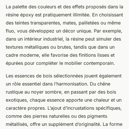
La palette des couleurs et des effets proposés dans la
résine époxy est pratiquement illimitée. En choisissant
des teintes transparentes, mates, pailletées ou même
fluo, vous développez un décor unique. Par exemple,
dans un intérieur industriel, la résine peut simuler des
textures métalliques ou brutes, tandis que dans un
cadre moderne, elle favorise des finitions lisses et
épurées pour compléter le mobilier contemporain.
Les essences de bois sélectionnées jouent également
un rôle essentiel dans l’harmonisation. Du chêne
rustique au noyer sombre, en passant par des bois
exotiques, chaque essence apporte une chaleur et un
caractère propres. L’ajout d’incrustations spécifiques,
comme des pierres naturelles ou des pigments
métallisés, offre un supplément d’originalité. La forme