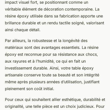
impact visuel fort, se positionnant comme un
véritable élément de décoration contemporaine. La
résine époxy utilisée dans sa fabrication apporte une
brillance durable et un rendu tactile soigné, valorisant
ainsi chaque détail.
Par ailleurs, la robustesse et la longévité des
matériaux sont des avantages essentiels. La résine
époxy est reconnue pour sa résistance aux chocs,
aux rayures et à l’humidité, ce qui en fait un
investissement durable. Ainsi, votre table époxy
artisanale conserve toute sa beauté et son intégrité
même après plusieurs années d’utilisation, justifiant
pleinement son coût initial.
Pour ceux qui souhaitent allier esthétique, durabilité et
originalité, une telle pièce est un choix judicieux. Pour