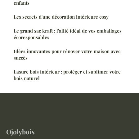
enfants
Les secrets d'une décoration intérieure cosy
Le grand sac kraft : l'allié idéal de vos emballages
écoresponsables
Idées innovantes pour rénover votre maison avec
succès
Lasure bois intérieur : protéger et sublimer votre
bois naturel
Ojolybois