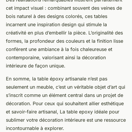
cet impact visuel : combinant souvent des veines de
bois naturel à des designs colorés, ces tables
incarnent une inspiration design qui stimule la
créativité en plus d’embellir la pièce. L’originalité des
formes, la profondeur des couleurs et la finition lisse
confèrent une ambiance à la fois chaleureuse et
contemporaine, valorisant ainsi la décoration
intérieure de façon unique.
En somme, la table époxy artisanale n’est pas
seulement un meuble, c’est un véritable objet d’art qui
s’inscrit comme un élément central dans un projet de
décoration. Pour ceux qui souhaitent allier esthétique
et savoir-faire artisanal, La table epoxy idéale pour
sublimer votre décoration intérieure est une ressource
incontournable à explorer.