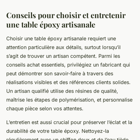
Conseils pour choisir et entretenir
une table époxy artisanale
Choisir une table époxy artisanale requiert une
attention particulière aux détails, surtout lorsqu’il
s’agit de trouver un artisan compétent. Parmi les
conseils achat essentiels, privilégiez un fabricant qui
peut démontrer son savoir-faire à travers des
réalisations visibles et des références clients solides.
Un artisan qualifié utilise des résines de qualité,
maîtrise les étapes de polymérisation, et personnalise
chaque pièce selon vos attentes.
L’entretien est aussi crucial pour préserver l’éclat et la
durabilité de votre table époxy. Nettoyez-la
régulièrement avec un chiffon doux et de l’eau tiède