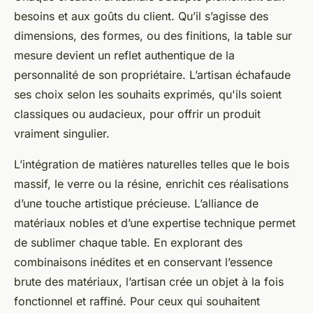
besoins et aux goûts du client. Qu’il s’agisse des
dimensions, des formes, ou des finitions, la table sur
mesure devient un reflet authentique de la
personnalité de son propriétaire. L’artisan échafaude
ses choix selon les souhaits exprimés, qu'ils soient
classiques ou audacieux, pour offrir un produit
vraiment singulier.
L’intégration de matières naturelles telles que le bois
massif, le verre ou la résine, enrichit ces réalisations
d’une touche artistique précieuse. L’alliance de
matériaux nobles et d’une expertise technique permet
de sublimer chaque table. En explorant des
combinaisons inédites et en conservant l’essence
brute des matériaux, l’artisan crée un objet à la fois
fonctionnel et raffiné. Pour ceux qui souhaitent