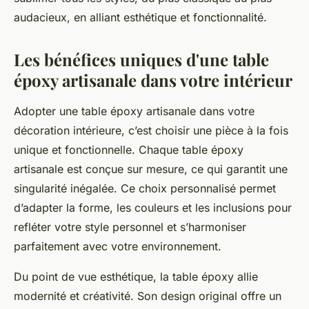
audacieux, en alliant esthétique et fonctionnalité.
Les bénéfices uniques d'une table
époxy artisanale dans votre intérieur
Adopter une table époxy artisanale dans votre
décoration intérieure, c’est choisir une pièce à la fois
unique et fonctionnelle. Chaque table époxy
artisanale est conçue sur mesure, ce qui garantit une
singularité inégalée. Ce choix personnalisé permet
d’adapter la forme, les couleurs et les inclusions pour
refléter votre style personnel et s’harmoniser
parfaitement avec votre environnement.
Du point de vue esthétique, la table époxy allie
modernité et créativité. Son design original offre un