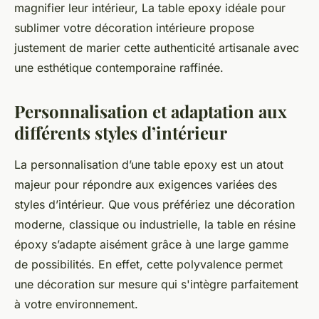
magnifier leur intérieur, La table epoxy idéale pour
sublimer votre décoration intérieure propose
justement de marier cette authenticité artisanale avec
une esthétique contemporaine raffinée.
Personnalisation et adaptation aux
différents styles d’intérieur
La personnalisation d’une table epoxy est un atout
majeur pour répondre aux exigences variées des
styles d’intérieur. Que vous préfériez une décoration
moderne, classique ou industrielle, la table en résine
époxy s’adapte aisément grâce à une large gamme
de possibilités. En effet, cette polyvalence permet
une décoration sur mesure qui s'intègre parfaitement
à votre environnement.