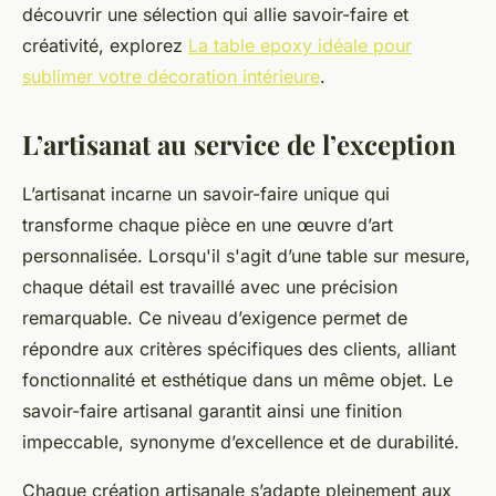
découvrir une sélection qui allie savoir-faire et
créativité, explorez
La table epoxy idéale pour
sublimer votre décoration intérieure
.
L’artisanat au service de l’exception
L’artisanat incarne un savoir-faire unique qui
transforme chaque pièce en une œuvre d’art
personnalisée. Lorsqu'il s'agit d’une table sur mesure,
chaque détail est travaillé avec une précision
remarquable. Ce niveau d’exigence permet de
répondre aux critères spécifiques des clients, alliant
fonctionnalité et esthétique dans un même objet. Le
savoir-faire artisanal garantit ainsi une finition
impeccable, synonyme d’excellence et de durabilité.
Chaque création artisanale s’adapte pleinement aux