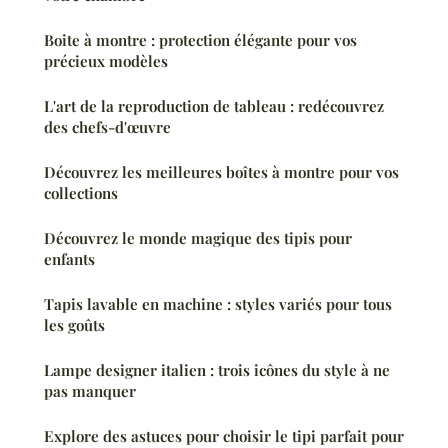
Boite à montre : protection élégante pour vos
précieux modèles
L'art de la reproduction de tableau : redécouvrez
des chefs-d'œuvre
Découvrez les meilleures boîtes à montre pour vos
collections
Découvrez le monde magique des tipis pour
enfants
Tapis lavable en machine : styles variés pour tous
les goûts
Lampe designer italien : trois icônes du style à ne
pas manquer
Explore des astuces pour choisir le tipi parfait pour