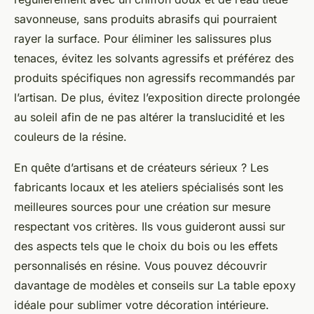
savonneuse, sans produits abrasifs qui pourraient
rayer la surface. Pour éliminer les salissures plus
tenaces, évitez les solvants agressifs et préférez des
produits spécifiques non agressifs recommandés par
l’artisan. De plus, évitez l’exposition directe prolongée
au soleil afin de ne pas altérer la translucidité et les
couleurs de la résine.
En quête d’artisans et de créateurs sérieux ? Les
fabricants locaux et les ateliers spécialisés sont les
meilleures sources pour une création sur mesure
respectant vos critères. Ils vous guideront aussi sur
des aspects tels que le choix du bois ou les effets
personnalisés en résine. Vous pouvez découvrir
davantage de modèles et conseils sur La table epoxy
idéale pour sublimer votre décoration intérieure.