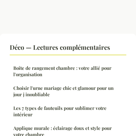
Déco — Lectures complémentaires
Boîte de rangement chambre : votre allié pour
l'organisation
Choisir l'urne mariage chic et glamour pour un
jour j inoubliable
Les 7 types de fauteuils pour sublimer votre
intérieur
Applique murale : éclairage doux et style pour
votre chambre